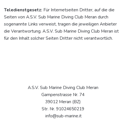
Teledienstgesetz:
Für Internetseiten Dritter, auf die die
Seiten von A.S.V. Sub Marine Diving Club Meran durch
sogenannte Links verweist, tragen die jeweiligen Anbieter
die Verantwortung. A.S.V. Sub Marine Diving Club Meran ist
für den Inhalt solcher Seiten Dritter nicht verantwortlich.
A.S.V. Sub Marine Diving Club Meran
Gampenstrasse Nr. 74
39012 Meran (BZ)
Str. Nr. 91024650219
info@sub-marine.it