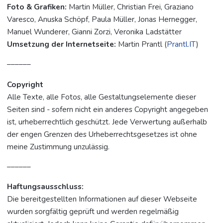
Foto & Grafiken:
Martin Müller, Christian Frei, Graziano
Varesco, Anuska Schöpf, Paula Müller, Jonas Hernegger,
Manuel Wunderer, Gianni Zorzi, Veronika Ladstätter
Umsetzung der Internetseite:
Martin Prantl (
Prantl.IT
)
––––––
Copyright
Alle Texte, alle Fotos, alle Gestaltungselemente dieser
Seiten sind - sofern nicht ein anderes Copyright angegeben
ist, urheberrechtlich geschützt. Jede Verwertung außerhalb
der engen Grenzen des Urheberrechtsgesetzes ist ohne
meine Zustimmung unzulässig.
––––––
Haftungsausschluss:
Die bereitgestellten Informationen auf dieser Webseite
wurden sorgfältig geprüft und werden regelmäßig