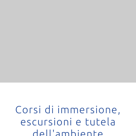
Corsi di immersione,
escursioni e tutela
dell'ambiente